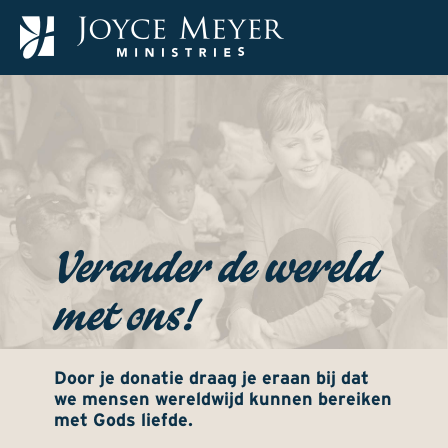
Verander de wereld
met ons!
Door je donatie draag je eraan bij dat
we mensen wereldwijd kunnen bereiken
met Gods liefde.