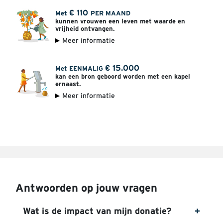
€
110
Met
PER MAAND
kunnen vrouwen een leven met waarde en
vrijheid ontvangen.
Meer informatie
€
15.000
Met EENMALIG
kan een bron geboord worden met een kapel
ernaast.
Meer informatie
Antwoorden op jouw vragen
Wat is de impact van mijn donatie?