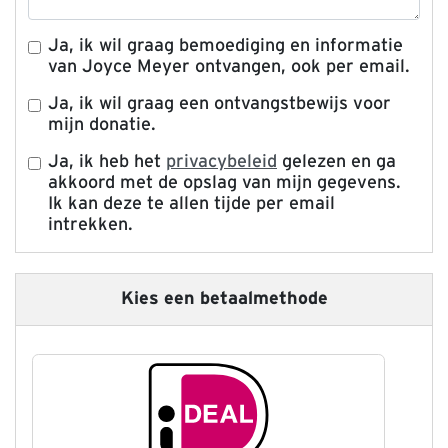
Ja, ik wil graag bemoediging en informatie
van Joyce Meyer ontvangen, ook per email.
Ja, ik wil graag een ontvangstbewijs voor
mijn donatie.
Ja, ik heb het
privacybeleid
gelezen en ga
akkoord met de opslag van mijn gegevens.
Ik kan deze te allen tijde per email
intrekken.
Kies een betaalmethode