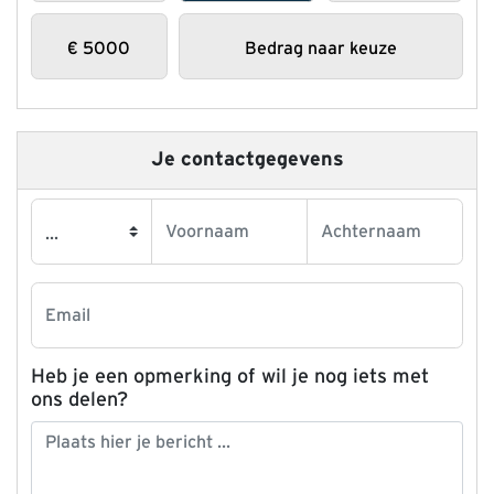
€
5000
Bedrag naar keuze
Je contactgegevens
Heb je een opmerking of wil je nog iets met
ons delen?