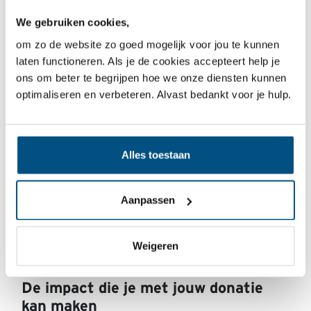
We gebruiken cookies,
om zo de website zo goed mogelijk voor jou te kunnen
laten functioneren. Als je de cookies accepteert help je
Creditcard
ons om beter te begrijpen hoe we onze diensten kunnen
optimaliseren en verbeteren. Alvast bedankt voor je hulp.
Alles toestaan
Aanpassen
Weigeren
De impact die je met jouw donatie
kan maken