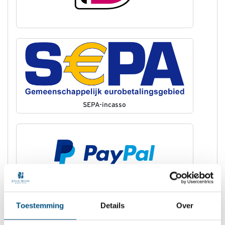
SEPA-incasso
Toestemming
Details
Over