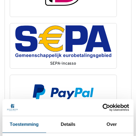
SEPA-incasso
Toestemming
Details
Over