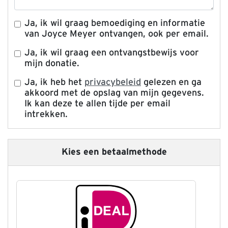
Ja, ik wil graag bemoediging en informatie
van Joyce Meyer ontvangen, ook per email.
Ja, ik wil graag een ontvangstbewijs voor
mijn donatie.
Ja, ik heb het
privacybeleid
gelezen en ga
akkoord met de opslag van mijn gegevens.
Ik kan deze te allen tijde per email
intrekken.
Kies een betaalmethode