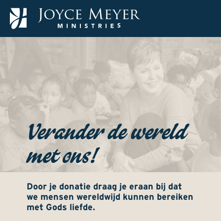
Verander de wereld
met ons!
Door je donatie draag je eraan bij dat
we mensen wereldwijd kunnen bereiken
met Gods liefde.