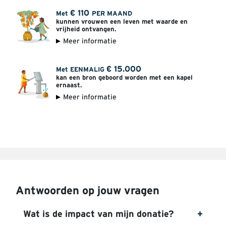
€
110
Met
PER MAAND
kunnen vrouwen een leven met waarde en
vrijheid ontvangen.
Meer informatie
€
15.000
Met EENMALIG
kan een bron geboord worden met een kapel
ernaast.
Meer informatie
Antwoorden op jouw vragen
Wat is de impact van mijn donatie?