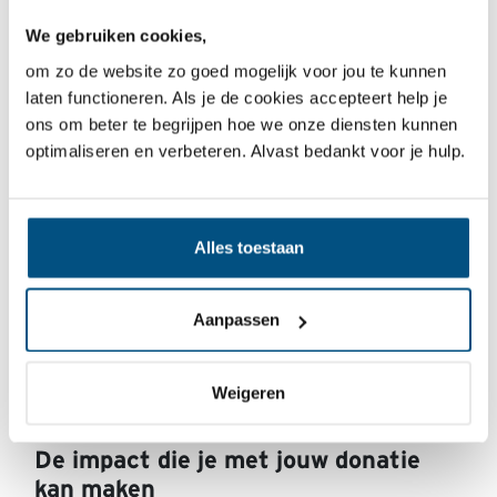
We gebruiken cookies,
om zo de website zo goed mogelijk voor jou te kunnen
laten functioneren. Als je de cookies accepteert help je
Creditcard
ons om beter te begrijpen hoe we onze diensten kunnen
optimaliseren en verbeteren. Alvast bedankt voor je hulp.
Alles toestaan
Aanpassen
Weigeren
De impact die je met jouw donatie
kan maken