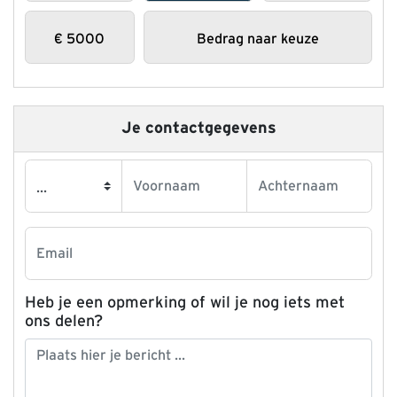
€
5000
Bedrag naar keuze
Je contactgegevens
Heb je een opmerking of wil je nog iets met
ons delen?